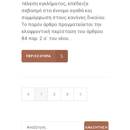
τέλεση εγκλήματος, επέδειξε
σεβασμό στα έννομα αγαθά και
συμμόρφωση στους κανόνες δικαίου.
Το παρόν άρθρο πραγματεύεται την
ελαφρυντική περίσταση του άρθρου
84 παρ. 2 α΄ του νέου...
ΠΕΡΙΣΣΌΤΕΡΑ
1
2
3