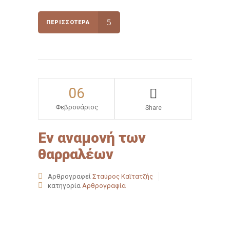
ΠΕΡΙΣΣΌΤΕΡΑ
06
Φεβρουάριος
Share
Εν αναμονή των
θαρραλέων
Αρθρογραφεί
Σταύρος Καϊτατζής
κατηγορία
Αρθρογραφία