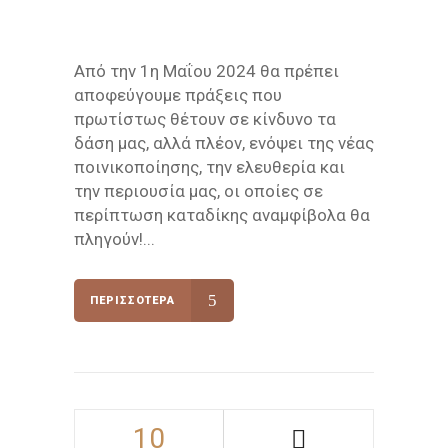
Από την 1η Μαΐου 2024 θα πρέπει
αποφεύγουμε πράξεις που
πρωτίστως θέτουν σε κίνδυνο τα
δάση μας, αλλά πλέον, ενόψει της νέας
ποινικοποίησης, την ελευθερία και
την περιουσία μας, οι οποίες σε
περίπτωση καταδίκης αναμφίβολα θα
πληγούν!...
ΠΕΡΙΣΣΌΤΕΡΑ
10