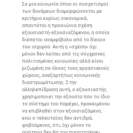
Σε μια κοινωνία όπου οι συσχετισμοί
των δυνάμεων διαμορφώνονται με
κριτήρια κυρίως οικονομικά,
απαντάται η προαιώνια σχέση
εξουσιαστή-εξουσιαζόμενου, η οποία
διέπεται αναμφίβολα από το δίκαιο
του ισχυρού. Αυτή η «σχέση» όχι
μόνον δεν λείπει από τις σύγχρονες
πολιτισμένες κοινωνίες αλλά είναι
ριζωμένη σε όλους τους εργασιακούς
χώρους, ανεξαρτήτως κοινωνικής
διαστρωμάτωσης. Στην
αλληλεπίδραση αυτή, ο εξουσιαστής
χρησιμοποιεί την εξουσία που το ίδιο
το σύστημα του παρέχει, προκειμένου
να επιβληθεί στον εξουσιαζόμενο,
ενώ ο τελευταίος δεν αντιδρά,
φοβούμενος, ότι, όχι μόνον το
σύστημα δεν θα τον προστατέψει,