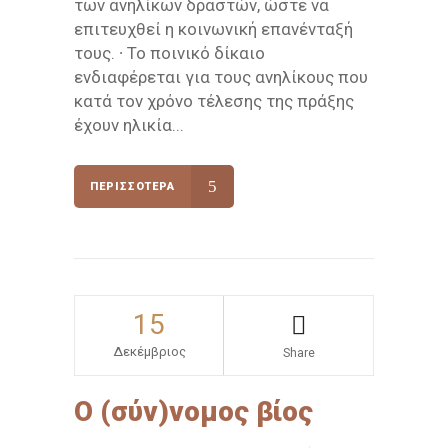
των ανηλίκων δραστών, ώστε να
επιτευχθεί η κοινωνική επανένταξή
τους. ∙ Το ποινικό δίκαιο
ενδιαφέρεται για τους ανηλίκους που
κατά τον χρόνο τέλεσης της πράξης
έχουν ηλικία...
ΠΕΡΙΣΣΌΤΕΡΑ
15
Δεκέμβριος
Share
Ο (σύν)νομος βίος