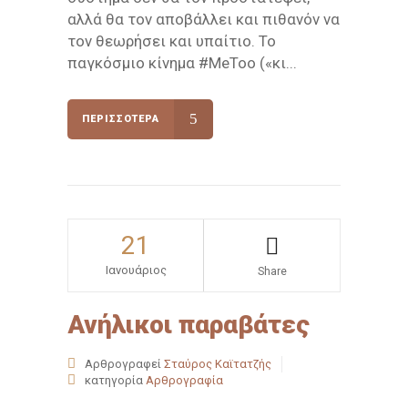
αλλά θα τον αποβάλλει και πιθανόν να
τον θεωρήσει και υπαίτιο. Το
παγκόσμιο κίνημα #MeToo («κι...
ΠΕΡΙΣΣΌΤΕΡΑ
21
Ιανουάριος
Share
Ανήλικοι παραβάτες
Αρθρογραφεί
Σταύρος Καϊτατζής
κατηγορία
Αρθρογραφία