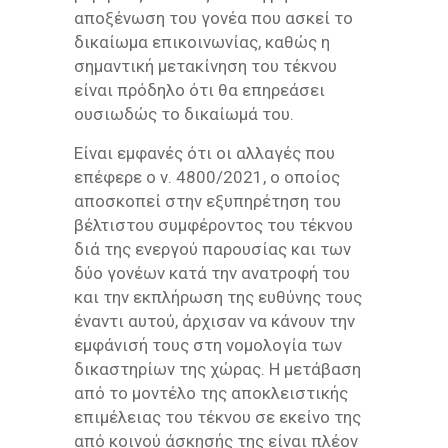
αποξένωση του γονέα που ασκεί το
δικαίωμα επικοινωνίας, καθώς η
σημαντική μετακίνηση του τέκνου
είναι πρόδηλο ότι θα επηρεάσει
ουσιωδώς το δικαίωμά του.
Είναι εμφανές ότι οι αλλαγές που
επέφερε ο ν. 4800/2021, ο οποίος
αποσκοπεί στην εξυπηρέτηση του
βέλτιστου συμφέροντος του τέκνου
διά της ενεργού παρουσίας και των
δύο γονέων κατά την ανατροφή του
και την εκπλήρωση της ευθύνης τους
έναντι αυτού, άρχισαν να κάνουν την
εμφάνισή τους στη νομολογία των
δικαστηρίων της χώρας. Η μετάβαση
από το μοντέλο της αποκλειστικής
επιμέλειας του τέκνου σε εκείνο της
από κοινού άσκησής της είναι πλέον