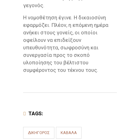
γεγονός.
Η νομοθέτηση έγινε. Η δικαιοσύνη
εφαρμόζει. Πλέον, η επόμενη ημέρα
ανήκει στους γονείς, οι οποίοι
οφείλουν να επιδείξουν
υπευθυνότητα, σωφροσύνη και
συνεργασία προς το σκοπό
υλοποίησης του βέλτιστου
συμφέροντος του τέκνου τους.
TAGS:
ΔΙΚΗΓΌΡΟΣ
ΚΑΒΆΛΑ