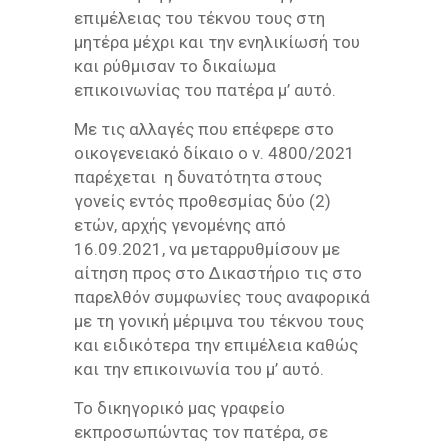
επιμέλειας του τέκνου τους στη
μητέρα μέχρι και την ενηλικίωσή του
και ρύθμισαν το δικαίωμα
επικοινωνίας του πατέρα μ’ αυτό.
Με τις αλλαγές που επέφερε στο
οικογενειακό δίκαιο ο ν. 4800/2021
παρέχεται η δυνατότητα στους
γονείς εντός προθεσμίας δύο (2)
ετών, αρχής γενομένης από
16.09.2021, να μεταρρυθμίσουν με
αίτηση προς στο Δικαστήριο τις στο
παρελθόν συμφωνίες τους αναφορικά
με τη γονική μέριμνα του τέκνου τους
και ειδικότερα την επιμέλεια καθώς
και την επικοινωνία του μ’ αυτό.
Το δικηγορικό μας γραφείο
εκπροσωπώντας τον πατέρα, σε