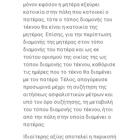
μόνον εφόσον η μητέρα εξεύρει
κατοικία στην πόλη που κατοικεί ο
πατέρας, τότε ο τόπος διαμονής του
τέκνου θα είναι η κατοικία της
μητέρας. Επίσης, για την περίπτωση
διαμονής της μητέρας στον τόπο
διαμονής του πατέρα και ως εκ
τούτου ορισμού της οικίας της ως
τόπου διαμονής του τέκνου, καθόρισε
τις ημέρες που το τέκνο θα διαμένει
με τον πατέρα. Τέλος, απαγόρευσε
προσωρινά μέχρι τη συζήτηση της
αιτήσεως ασφαλιστικών μέτρων και
υπό τον όρο συζήτησης, τη μεταβολή
του τόπου διαμονής του τέκνου, ήτοι
από την πόλη στην οποία διαμένει ο
πατέρας.
Ιδιαίτερης αξίας αποτελεί η περικοπή