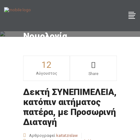
Νομολογία
12
Αύγουστος
Share
Δεκτή ΣΥΝΕΠΙΜΕΛΕΙΑ,
κατόπιν αιτήματος
πατέρα, με Προσωρινή
Διαταγή
Αρθρογραφεί
kaitatzislaw