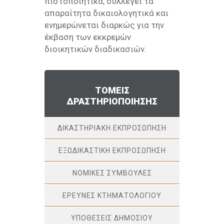
πιστοποιητικά, συλλέγει τα
απαραίτητα δικαιολογητικά και
ενημερώνεται διαρκώς για την
έκβαση των εκκρεμών
διοικητικών διαδικασιών.
ΤΟΜΕΙΣ
ΔΡΑΣΤΗΡΙΟΠΟΙΗΣΗΣ
ΔΙΚΑΣΤΗΡΙΑΚΗ ΕΚΠΡΟΣΩΠΗΣΗ
ΕΞΩΔΙΚΑΣΤΙΚΗ ΕΚΠΡΟΣΩΠΗΣΗ
ΝΟΜΙΚΕΣ ΣΥΜΒΟΥΛΕΣ
ΈΡΕΥΝΕΣ ΚΤΗΜΑΤΟΛΟΓΙΟΥ
ΥΠΟΘΕΣΕΙΣ ΔΗΜΟΣΙΟΥ