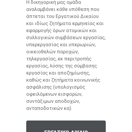
Η δικηγορική μας ομάδα
αναλαμβάνει κάθε υπόθεση που
άπτεται του Εργατικού Δικαίου
και ιδίως ζητήματα ερμηνείας και
εφαρμογής όρων ατομικών και
συλλογικών συμβάσεων εργασίας,
υπερεργασίας και υπερωριών,
οικειοθελών παροχών,
τηλεργασίας, εκ περιτροπής
εργασίας, λύσης της σύμβασης
εργασίας και αποζημίωσης,
καθώς και ζητήματα κοινωνικής
ασφάλισης (υπολογισμός
οφειλόμενων εισφορών,
συντάξιμων αποδοχών,
ανταποδοτικών κα).