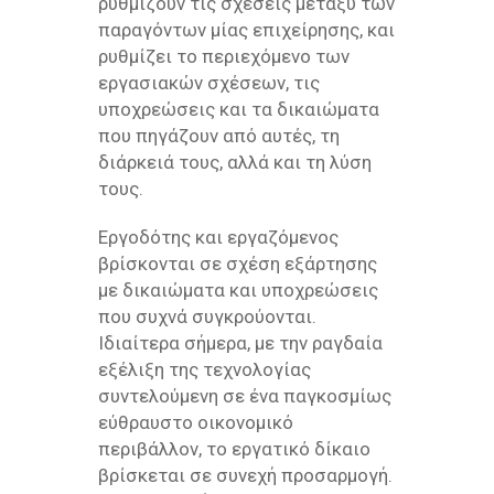
ρυθμίζουν τις σχέσεις μεταξύ των
παραγόντων μίας επιχείρησης, και
ρυθμίζει το περιεχόμενο των
εργασιακών σχέσεων, τις
υποχρεώσεις και τα δικαιώματα
που πηγάζουν από αυτές, τη
διάρκειά τους, αλλά και τη λύση
τους.
Εργοδότης και εργαζόμενος
βρίσκονται σε σχέση εξάρτησης
με δικαιώματα και υποχρεώσεις
που συχνά συγκρούονται.
Ιδιαίτερα σήμερα, με την ραγδαία
εξέλιξη της τεχνολογίας
συντελούμενη σε ένα παγκοσμίως
εύθραυστο οικονομικό
περιβάλλον, το εργατικό δίκαιο
βρίσκεται σε συνεχή προσαρμογή.