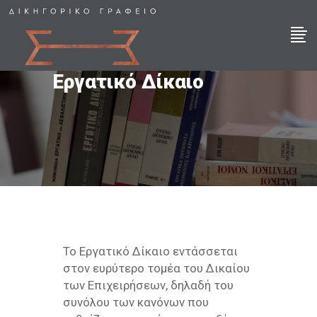
Εργατικό Δίκαιο
Το Εργατικό Δίκαιο εντάσσεται
στον ευρύτερο τομέα του Δικαίου
των Επιχειρήσεων, δηλαδή του
συνόλου των κανόνων που