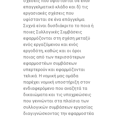
σχέσεις που υφίστανται σε έναν
επαγγελματικό κλάδο και δ) τις
εργασιακές σχέσεις που
υφίστανται σε ένα επάγγελμα.
Συχνά είναι δυσδιάκριτο το ποια ή
ποιες Συλλογικές Συμβάσεις
εφαρμόζονται στη σχέση μεταξύ
ενός εργαζόμενου και ενός
εργοδότη, καθώς και οι όροι
ποιας από των περισσότερων
εφαρμοστέων συμβάσεων
υπερτερούν και εφαρμόζονται
τελικά. Η νομική μας ομάδα
παρέχει νομική υποστήριξη στον
ενδιαφερόμενο που αναζητά τα
δικαιώματα και τις υποχρεώσεις
που γεννώνται στα πλαίσια των
συλλογικών συμβάσεων εργασίας
διαγιγνώσκοντας την εφαρμοστέα