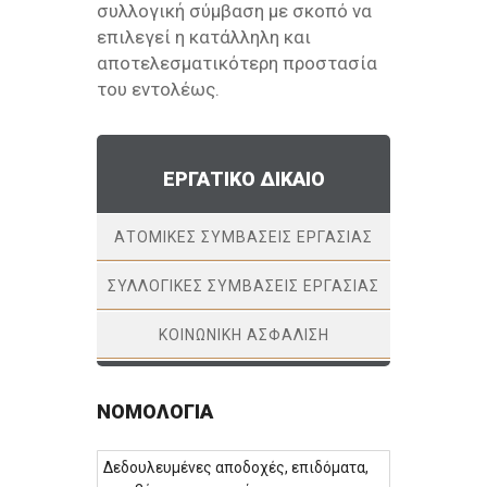
συλλογική σύμβαση με σκοπό να
επιλεγεί η κατάλληλη και
αποτελεσματικότερη προστασία
του εντολέως.
ΕΡΓΑΤΙΚΌ ΔΊΚΑΙΟ
ΑΤΟΜΙΚΈΣ ΣΥΜΒΆΣΕΙΣ ΕΡΓΑΣΊΑΣ
ΣΥΛΛΟΓΙΚΈΣ ΣΥΜΒΆΣΕΙΣ ΕΡΓΑΣΊΑΣ
ΚΟΙΝΩΝΙΚΉ ΑΣΦΆΛΙΣΗ
ΝΟΜΟΛΟΓΊΑ
Δεδουλευμένες αποδοχές, επιδόματα,