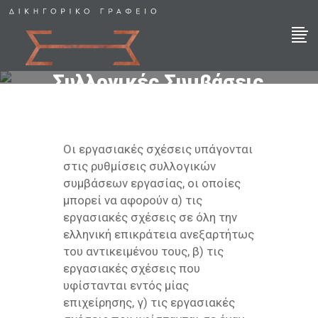
Συλλογικές Συμβάσεις
Εργασίας
Οι εργασιακές σχέσεις υπάγονται
στις ρυθμίσεις συλλογικών
συμβάσεων εργασίας, οι οποίες
μπορεί να αφορούν α) τις
εργασιακές σχέσεις σε όλη την
ελληνική επικράτεια ανεξαρτήτως
του αντικειμένου τους, β) τις
εργασιακές σχέσεις που
υφίστανται εντός μίας
επιχείρησης, γ) τις εργασιακές