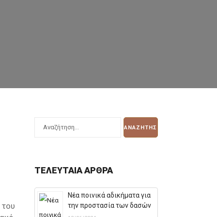
ΤΕΛΕΥΤΑΊΑ ΆΡΘΡΑ
Νέα ποινικά αδικήματα για
 του
την προστασία των δασών