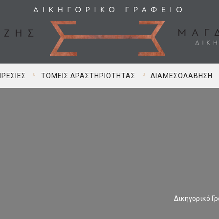
ΡΕΣΊΕΣ
ΤΟΜΕΊΣ ΔΡΑΣΤΗΡΙΌΤΗΤΑΣ
ΔΙΑΜΕΣΟΛΆΒΗΣΗ
Δικηγορικό Γ