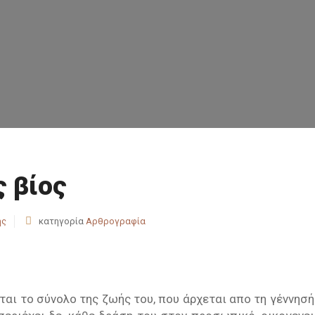
ς βίος
ής
κατηγορία
Αρθρογραφία
ται το σύνολο της ζωής του, που άρχεται απο τη γέννησή