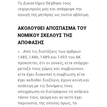
Το Δικαστήριο δέχθηκε τους
ισχυρισμούς μας και απέρριψε την
αγωγή της μητέρας ως ουσία αβάσιμη.
ΑΚΟΛΟΥΘΕΊ ΑΠΌΣΠΑΣΜΑ ΤΟΥ
ΝΟΜΙΚΟΎ ΣΚΈΛΟΥΣ ΤΗΣ
ΑΠΌΦΑΣΗΣ
«… Από τις διατάξεις των άρθρων
1485, 1486, 1489 και 1493 του ΑΚ
προκύπτει, ότι οι γονείς, είτε υπάρχει
μεταξύ τους γάμος και συμβιώνουν,
είτε έχει διακοπεί η συμβίωση, είτε
έχει εκδοθεί διαζύγιο, έχουν κοινή και
ανάλογη με τις δυνάμεις τους
υποχρέωση να διατρέφουν το ανήλικο
τέκνο τους, ακόμη και αν αυτό έχει
περιουσία, της οποίας όμως, τα