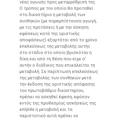
νέας αγωγής προς μεταρρύθμισή της.
Ο τρόπος με τον οποίο θα προταθεί
στο δικαστήριο η μεταβολή των
συνθηκών (με παρεμπίπτουσα αγωγή,
με τις προτάσεις ή με την άσκηση
εφέσεως κατά της οριστικής
αποφάσεως) εξαρτάται από το χρόνο
επελεύσεως της μεταβολής αυτής
στο στάδιο στο οποίο βρισκόταν η
δίκη και από τη θέση που είχε σ’
αυτήν ο διάδικος που επικαλείται τη
μεταβολή. Σε περίπτωση επελεύσεως
της μεταβολής των συνθηκών μετά
την έκδοση της οριστικής απόφασης
του πρωτοβάθμιο δικαστηρίου,
πρέπει να ασκηθεί έφεση, εφόσον
εντός της προθεσμίας ασκήσεώς της
επήλθε η μεταβολή και τα
περιστατικά αυτά πρέπει να