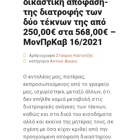
δικαστική απόφαση-
της διατροφής των
δύο τέκνων της από
250,00€ στα 568,00€ –
ΜονΠρΚαβ 16/2021
Αρθρογραφεί
Σταύρος Καϊτατζής
κατηγορία
Αστικό Δίκαιο
Ο εντολέας μας, πατέρας,
εκπροσωπούμενος από το γραφείο
μας, ισχυρίστηκε, μεταξύ άλλων, ότι
δεν επήλθε καμιά μεταβολή στις
διατροφικές ανάγκες των τέκνων,
καθώς και στα δικά του εισοδήματα
αλλά και εκείνα της μητέρας τους, σε
σχέση με όσα είχαν κριθεί από την
προηγούμενη απόφαση δικαστηρίου.