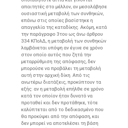
απαιτητές στο μέλλον, αν μεσολάβησε
ουσιαστική μεταβολή των συνθηκών,
επάνω στις οποίες βασίστηκε η
απαγγελία της καταδίκης. Ακόμη, κατά
την παράγραφο 3του ως άνω άρθρου
334 ΚΠολΔ, η μεταβολή των συνθηκών
λαμβάνεται υπόψη αν έγινε σε χρόνο
στον οποίο αυτός που ζητά την
μεταρρύθμιση της απόφασης, δεν
μπορούσε να προβάλει τη μεταβολή
αυτή στην αρχική δίκη. Από τις
ανωτέρω διατάξεις, προκύπτουν τα
εξής: αν η μεταβολή επήλθε σε χρόνο
κατά τον οποίον ήταν δυνατό να
προταθεί και δεν προτάθηκε, τότε
καλύπτεται από το δεδικασμένο που
θα προκύψει από την απόφαση, και
δεν μπορεί να αποτελέσει τη βάση