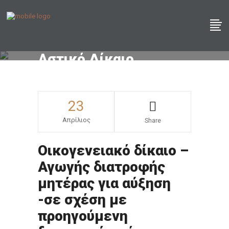
Αστικό Δίκαιο
23
Απρίλιος
Share
Οικογενειακό δίκαιο –
Αγωγής διατροφής
μητέρας για αύξηση
-σε σχέση με
προηγούμενη