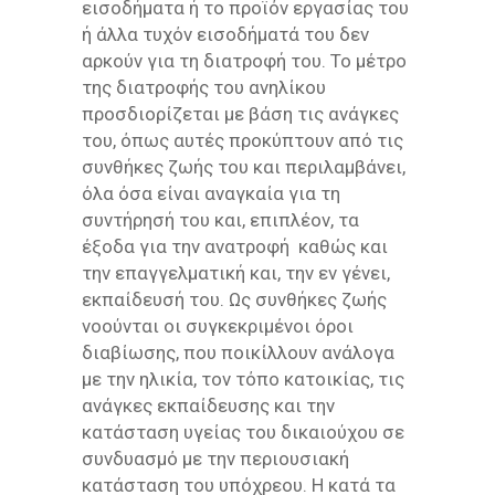
εισοδήματα ή το προϊόν εργασίας του
ή άλλα τυχόν εισοδήματά του δεν
αρκούν για τη διατροφή του. Το μέτρο
της διατροφής του ανηλίκου
προσδιορίζεται με βάση τις ανάγκες
του, όπως αυτές προκύπτουν από τις
συνθήκες ζωής του και περιλαμβάνει,
όλα όσα είναι αναγκαία για τη
συντήρησή του και, επιπλέον, τα
έξοδα για την ανατροφή καθώς και
την επαγγελματική και, την εν γένει,
εκπαίδευσή του. Ως συνθήκες ζωής
νοούνται οι συγκεκριμένοι όροι
διαβίωσης, που ποικίλλουν ανάλογα
με την ηλικία, τον τόπο κατοικίας, τις
ανάγκες εκπαίδευσης και την
κατάσταση υγείας του δικαιούχου σε
συνδυασμό με την περιουσιακή
κατάσταση του υπόχρεου. Η κατά τα