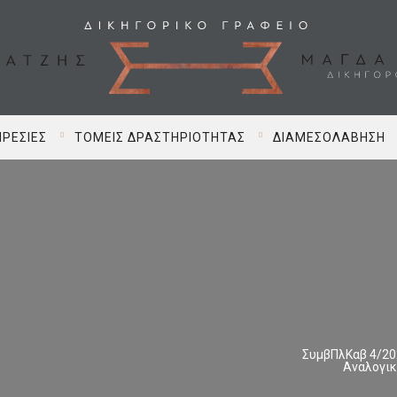
ΡΕΣΊΕΣ
ΤΟΜΕΊΣ ΔΡΑΣΤΗΡΙΌΤΗΤΑΣ
ΔΙΑΜΕΣΟΛΆΒΗΣΗ
ΣυμβΠλΚαβ 4/20
Αναλογικ