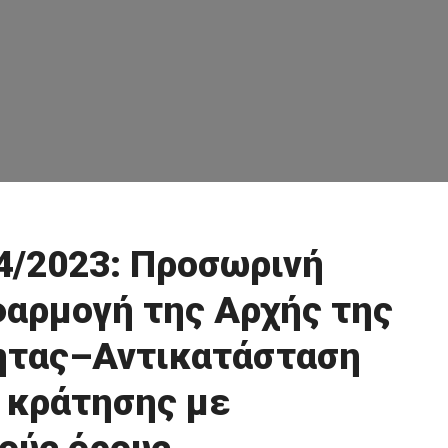
4/2023: Προσωρινή
αρμογή της Αρχής της
ητας–Αντικατάσταση
 κράτησης με