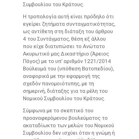
Συμβουλίου του Κράτους.
Η τροπολογία αυτή είναι πρόδηλο ότι
εγείρει ζητήματα συνταγματικότητας,
ως αντίθετη στη διάταξη του άρθρου
4 του Συντάγματος, θέση εξ άλλου
που είχε διατυπώσει το Ανώτατο
Ακυρωτικό μας Δικαστήριο (Άρειος
Πάγος) με το υπ’ αριθμόν 1221/2014
Βούλευμά του (υπόθεση Βατοπεδίου),
αναφορικά με την εφαρμογή της
σχεδόν πανομοιότυπης, με τη
σημερινή, διάταξης για τα μέλη του
Νομικού Συμβουλίου του Κράτους.
Σύμφωνα με το σκεπτικό του
προαναφερόμενου βουλεύματος το
ακαταδίωκτο των μελών του Νομικού
Συμβουλίου δεν ισχύει όταν η γνώμη ή