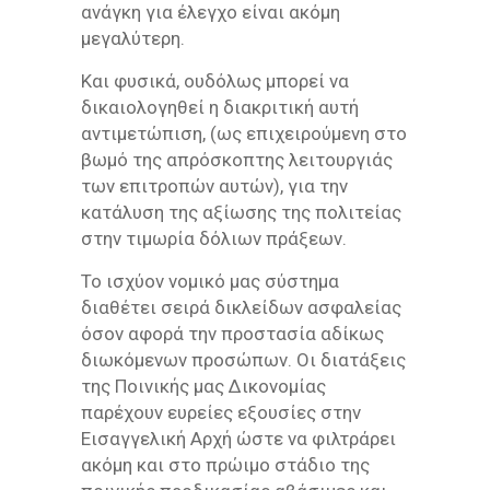
ανάγκη για έλεγχο είναι ακόμη
μεγαλύτερη.
Και φυσικά, ουδόλως μπορεί να
δικαιολογηθεί η διακριτική αυτή
αντιμετώπιση, (ως επιχειρούμενη στο
βωμό της απρόσκοπτης λειτουργιάς
των επιτροπών αυτών), για την
κατάλυση της αξίωσης της πολιτείας
στην τιμωρία δόλιων πράξεων.
Το ισχύον νομικό μας σύστημα
διαθέτει σειρά δικλείδων ασφαλείας
όσον αφορά την προστασία αδίκως
διωκόμενων προσώπων. Οι διατάξεις
της Ποινικής μας Δικονομίας
παρέχουν ευρείες εξουσίες στην
Εισαγγελική Αρχή ώστε να φιλτράρει
ακόμη και στο πρώιμο στάδιο της