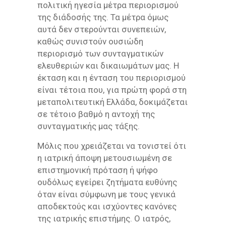
πολιτική ηγεσία μέτρα περιορισμού
της διάδοσής της. Τα μέτρα όμως
αυτά δεν στερούνται συνεπειών,
καθώς συνιστούν ουσιώδη
περιορισμό των συνταγματικών
ελευθεριών και δικαιωμάτων μας. Η
έκταση και η ένταση του περιορισμού
είναι τέτοια που, για πρώτη φορά στη
μεταπολιτευτική Ελλάδα, δοκιμάζεται
σε τέτοιο βαθμό η αντοχή της
συνταγματικής μας τάξης.
Μόλις που χρειάζεται να τονιστεί ότι
η ιατρική άποψη μετουσιωμένη σε
επιστημονική πρόταση ή ψήφο
ουδόλως εγείρει ζητήματα ευθύνης
όταν είναι σύμφωνη με τους γενικά
αποδεκτούς και ισχύοντες κανόνες
της ιατρικής επιστήμης. Ο ιατρός,