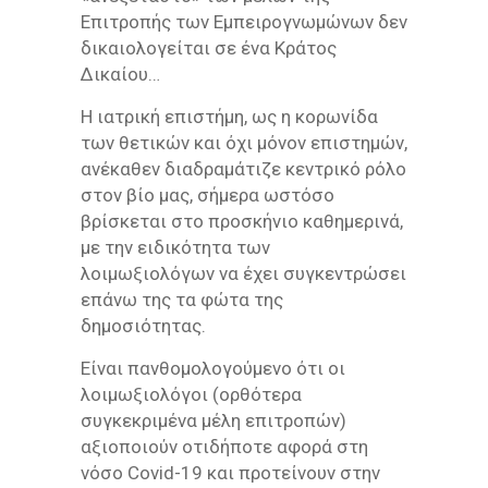
Επιτροπής των Εμπειρογνωμώνων δεν
δικαιολογείται σε ένα Κράτος
Δικαίου…
Η ιατρική επιστήμη, ως η κορωνίδα
των θετικών και όχι μόνον επιστημών,
ανέκαθεν διαδραμάτιζε κεντρικό ρόλο
στον βίο μας, σήμερα ωστόσο
βρίσκεται στο προσκήνιο καθημερινά,
με την ειδικότητα των
λοιμωξιολόγων να έχει συγκεντρώσει
επάνω της τα φώτα της
δημοσιότητας.
Είναι πανθομολογούμενο ότι οι
λοιμωξιολόγοι (ορθότερα
συγκεκριμένα μέλη επιτροπών)
αξιοποιούν οτιδήποτε αφορά στη
νόσο Covid-19 και προτείνουν στην