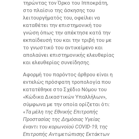
τηρώντας τον Όρκο του Ιπποκράτη,
στο πλαίσιο της άσκησης του
λειτουργήματός του, οφείλει να
καταθέτει την επιστημονική του
γνώση όπως την απέκτησε κατά την
εκπαίδευσή του και την τριβή του με
το γνωστικό του αντικείμενο και
απολαύνει επιστημονικής ελευθερίας
και ελευθερίας συνείδησης.
Αφορμή του παρόντος άρθρου είναι η
εντελώς πρόσφατη τροπολογία που
κατατέθηκε στο Σχέδιο Νόμου του
«Κώδικα Δικαστικών Υπαλλήλων»,
σύμφωνα με την οποία ορίζεται ότι:
«
Τα μέλη της Εθνικής Επιτροπής
Προστασίας της Δημόσιας Υγείας
έναντι του κορωνοϊού COVID-19, της
Επιτροπής Αντιμετώπισης Εκτάκτων