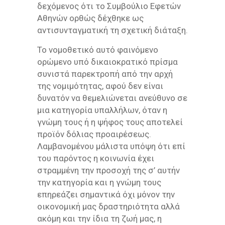
δεχόμενος ότι το Συμβούλιο Εφετών
Αθηνών ορθώς δέχθηκε ως
αντισυνταγματική τη σχετική διάταξη.
Το νομοθετικό αυτό φαινόμενο
ορώμενο υπό δικαιοκρατικό πρίσμα
συνιστά παρεκτροπή από την αρχή
της νομιμότητας, αφού δεν είναι
δυνατόν να θεμελιώνεται ανεύθυνο σε
μια κατηγορία υπαλλήλων, όταν η
γνώμη τους ή η ψήφος τους αποτελεί
προϊόν δόλιας προαιρέσεως.
Λαμβανομένου μάλιστα υπόψη ότι επί
του παρόντος η κοινωνία έχει
στραμμένη την προσοχή της σ’ αυτήν
την κατηγορία και η γνώμη τους
επηρεάζει σημαντικά όχι μόνον την
οικονομική μας δραστηριότητα αλλά
ακόμη και την ίδια τη ζωή μας, η