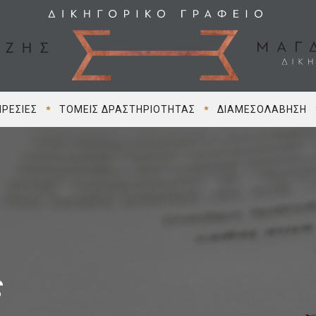
ΡΕΣΊΕΣ
ΤΟΜΕΊΣ ΔΡΑΣΤΗΡΙΌΤΗΤΑΣ
ΔΙΑΜΕΣΟΛΆΒΗΣΗ
ς