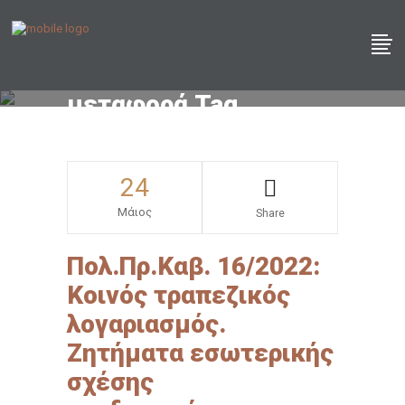
μεταφορά Tag
24
Μάιος
Share
Πολ.Πρ.Καβ. 16/2022:
Κοινός τραπεζικός
λογαριασμός.
Ζητήματα εσωτερικής
σχέσης