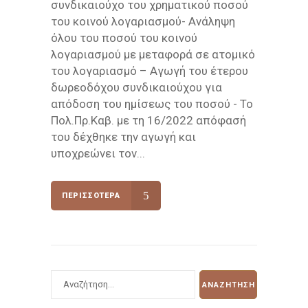
συνδικαιούχο του χρηματικού ποσού
του κοινού λογαριασμού- Ανάληψη
όλου του ποσού του κοινού
λογαριασμού με μεταφορά σε ατομικό
του λογαριασμό – Αγωγή του έτερου
δωρεοδόχου συνδικαιούχου για
απόδοση του ημίσεως του ποσού - Το
Πολ.Πρ.Καβ. με τη 16/2022 απόφασή
του δέχθηκε την αγωγή και
υποχρεώνει τον...
ΠΕΡΙΣΣΌΤΕΡΑ