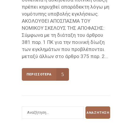
πρέπει κηρυχθεί απαράδεκτη λόγω μη
νομότυπης υποβολής εγκλήσεως.
ΑΚΟΛΟΥΘΕΙ ΑΠΟΣΠΑΣΜΑ ΤΟΥ
ΝΟΜΙΚΟΥ ΣΚΕΛΟΥΣ ΤΗΣ ΑΠΟΦΑΣΗΣ:
Σύμφωνα με τη διάταξη του άρθρου
381 παρ. 1 ΠΚ για την ποινική δίωξη
των εγκλημάτων που προβλέπονται
μεταξύ άλλων στο άρθρο 375 παρ. 2...
ΠΕΡΙΣΣΌΤΕΡΑ