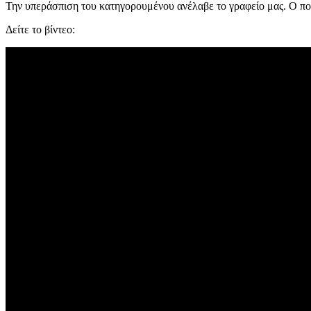
Την υπεράσπιση του κατηγορουμένου ανέλαβε το γραφείο μας. Ο ποι
Δείτε το βίντεο: