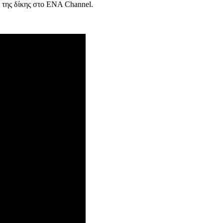
 της δίκης στο ENA Channel.