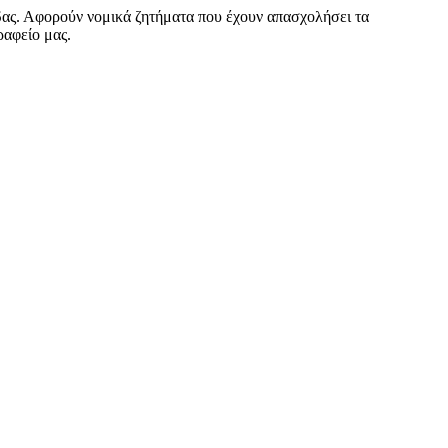
δας. Αφορούν νομικά ζητήματα που έχουν απασχολήσει τα
ραφείο μας.