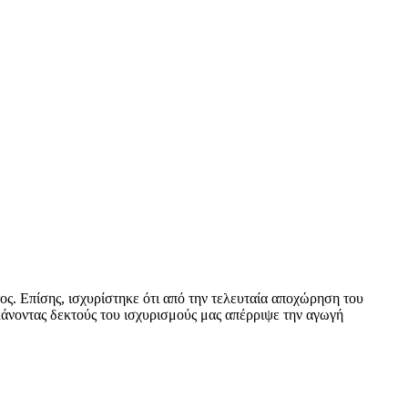
ς. Επίσης, ισχυρίστηκε ότι από την τελευταία αποχώρηση του
κάνοντας δεκτούς του ισχυρισμούς μας απέρριψε την αγωγή