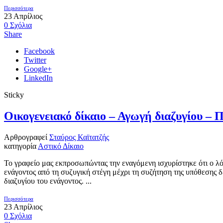
Περισσότερα
23
Απρίλιος
0
Σχόλια
Share
Facebook
Twitter
Google+
LinkedIn
Sticky
Οικογενειακό δίκαιο – Αγωγή διαζυγίου –
Αρθρογραφεί
Σταύρος Καϊτατζής
κατηγορία
Αστικό Δίκαιο
Το γραφείο μας εκπροσωπώντας την εναγόμενη ισχυρίστηκε ότι ο λό
ενάγοντος από τη συζυγική στέγη μέχρι τη συζήτηση της υπόθεσης 
διαζυγίου του ενάγοντος. ...
Περισσότερα
23
Απρίλιος
0
Σχόλια